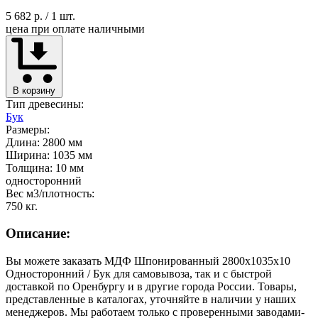
5 682 р.
/ 1 шт.
цена при оплате наличными
В корзину
Тип древесины:
Бук
Размеры:
Длина: 2800 мм
Ширина: 1035 мм
Толщина: 10 мм
односторонний
Вес м3/плотность:
750 кг.
Описание:
Вы можете заказать МДФ Шпонированный 2800х1035х10
Односторонний / Бук для самовывоза, так и с быстрой
доставкой по Оренбургу и в другие города России. Товары,
представленные в каталогах, уточняйте в наличии у наших
менеджеров. Мы работаем только с проверенными заводами-