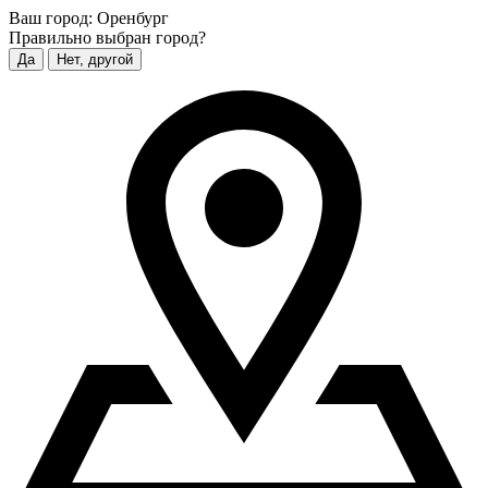
Ваш город:
Оренбург
Правильно выбран город?
Да
Нет, другой