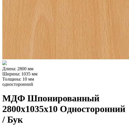
Длина: 2800 мм
Ширина: 1035 мм
Толщина: 10 мм
односторонний
МДФ Шпонированный
2800х1035х10 Односторонний
/ Бук