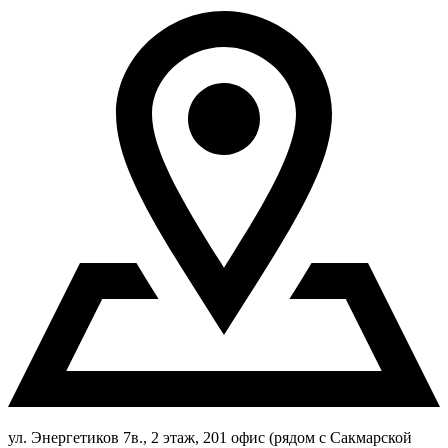
ул. Энергетиков 7в., 2 этаж, 201 офис (рядом с Сакмарской