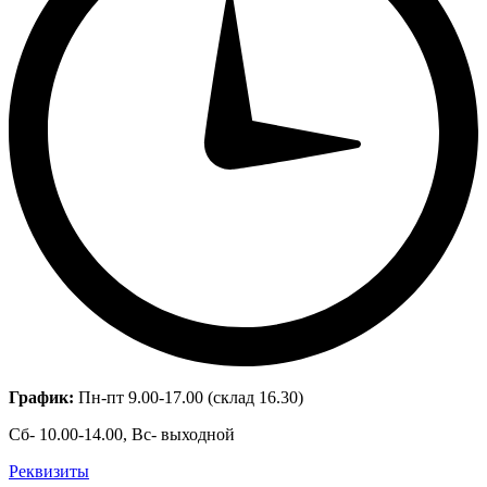
График:
Пн-пт 9.00-17.00 (склад 16.30)
Сб- 10.00-14.00, Вс- выходной
Реквизиты