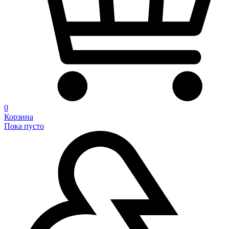
0
Корзина
Пока пусто