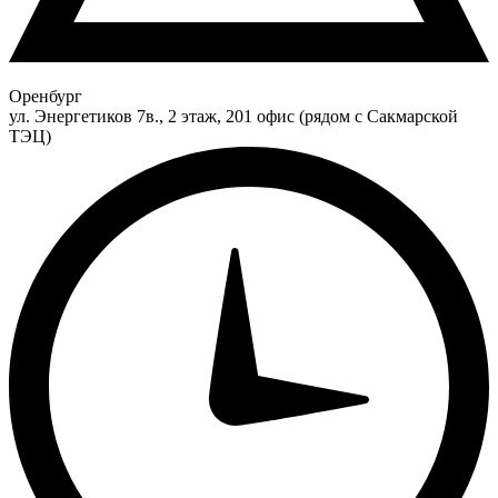
Оренбург
ул. Энергетиков 7в., 2 этаж, 201 офис (рядом с Сакмарской
ТЭЦ)