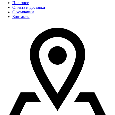
Полезное
Оплата и доставка
О компании
Контакты