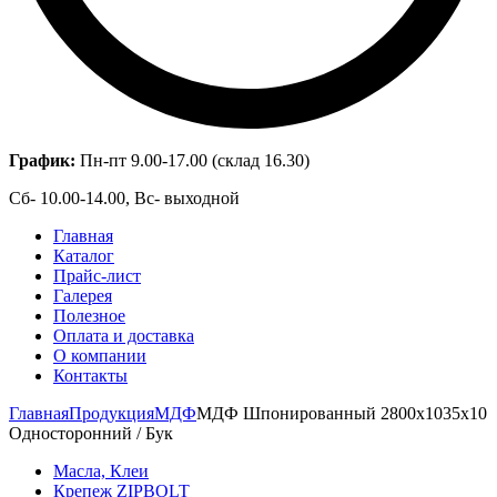
График:
Пн-пт 9.00-17.00 (склад 16.30)
Сб- 10.00-14.00, Вс- выходной
Главная
Каталог
Прайс-лист
Галерея
Полезное
Оплата и доставка
О компании
Контакты
Главная
Продукция
МДФ
МДФ Шпонированный 2800х1035х10
Односторонний / Бук
Масла, Клеи
Крепеж ZIPBOLT