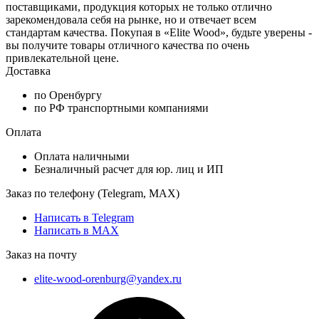
поставщиками, продукция которых не только отлично
зарекомендовала себя на рынке, но и отвечает всем
стандартам качества. Покупая в «Elite Wood», будьте уверены -
вы получите товары отличного качества по очень
привлекательной цене.
Доставка
по Оренбургу
по РФ транспортными компаниями
Оплата
Оплата наличными
Безналичный расчет для юр. лиц и ИП
Заказ по телефону (Telegram, MAX)
Написать в Telegram
Написать в MAX
Заказ на почту
elite-wood-orenburg@yandex.ru