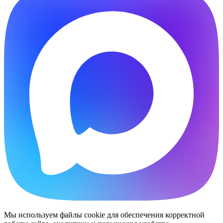
Мы используем файлы cookie для обеспечения корректной