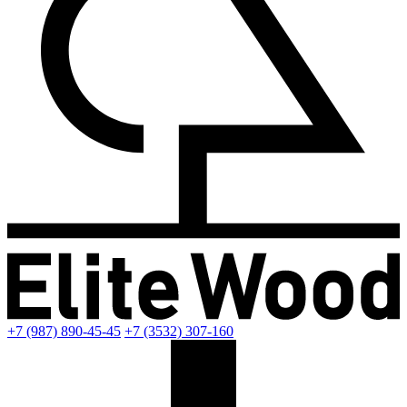
+7 (987) 890-45-45
+7 (3532) 307-160