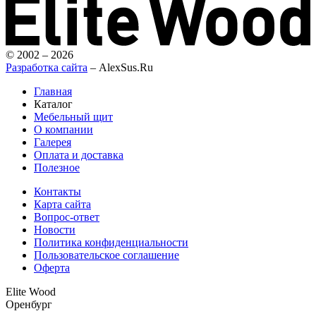
© 2002 – 2026
Разработка сайта
– AlexSus.Ru
Главная
Каталог
Мебельный щит
О компании
Галерея
Оплата и доставка
Полезное
Контакты
Карта сайта
Вопрос-ответ
Новости
Политика конфиденциальности
Пользовательское соглашение
Оферта
Elite Wood
Оренбург