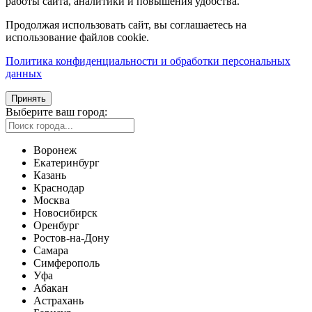
работы сайта, аналитики и повышения удобства.
Продолжая использовать сайт, вы соглашаетесь на
использование файлов cookie.
Политика конфиденциальности и обработки персональных
данных
Принять
Выберите ваш город:
Воронеж
Екатеринбург
Казань
Краснодар
Москва
Новосибирск
Оренбург
Ростов-на-Дону
Самара
Симферополь
Уфа
Абакан
Астрахань